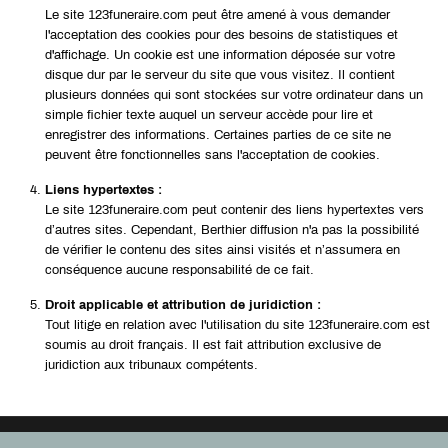
Le site 123funeraire.com peut être amené à vous demander
l'acceptation des cookies pour des besoins de statistiques et
d'affichage. Un cookie est une information déposée sur votre
disque dur par le serveur du site que vous visitez. Il contient
plusieurs données qui sont stockées sur votre ordinateur dans un
simple fichier texte auquel un serveur accède pour lire et
enregistrer des informations. Certaines parties de ce site ne
peuvent être fonctionnelles sans l'acceptation de cookies.
Liens hypertextes :
Le site 123funeraire.com peut contenir des liens hypertextes vers
d’autres sites. Cependant, Berthier diffusion n'a pas la possibilité
de vérifier le contenu des sites ainsi visités et n’assumera en
conséquence aucune responsabilité de ce fait.
Droit applicable et attribution de juridiction :
Tout litige en relation avec l'utilisation du site 123funeraire.com est
soumis au droit français. Il est fait attribution exclusive de
juridiction aux tribunaux compétents.